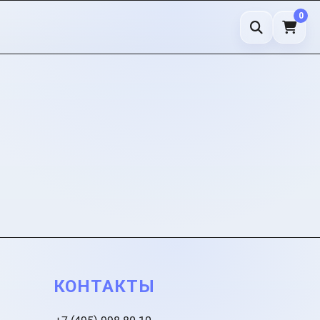
0
КОНТАКТЫ