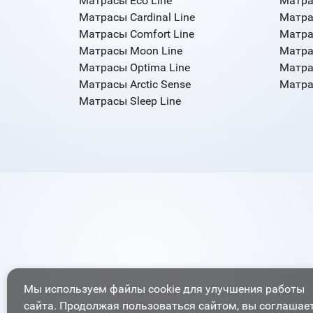
Матрасы Eco Line
Матра
Матрасы Cardinal Line
Матра
Матрасы Comfort Line
Матра
Матрасы Moon Line
Матра
Матрасы Optima Line
Матра
Матрасы Arctic Sense
Матрас
Матрасы Sleep Line
Мы используем файлы cookie для улучшения работы
сайта. Продолжая пользоваться сайтом, вы соглашае