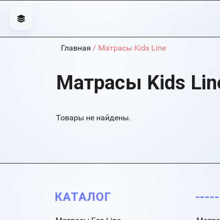
Главная
/ Матрасы Kids Line
Матрасы Kids Lin
Товары не найдены.
КАТАЛОГ
----