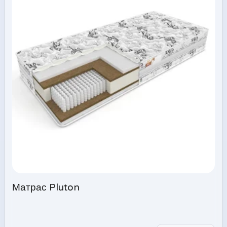
Матрас Pluton