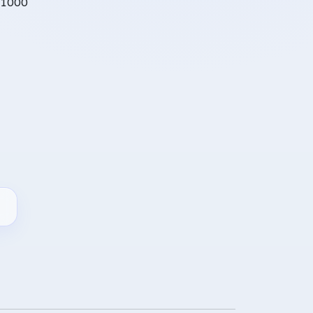
S1000