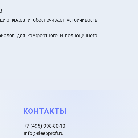
й.
цию краёв и обеспечивает устойчивость
риалов для комфортного и полноценного
КОНТАКТЫ
+7 (495) 998-80-10
info@sleepprofi.ru