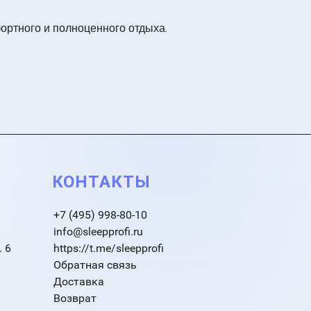
ортного и полноценного отдыха.
КОНТАКТЫ
+7 (495) 998-80-10
info@sleepprofi.ru
. 6
https://t.me/sleepprofi
Обратная связь
Доставка
Возврат