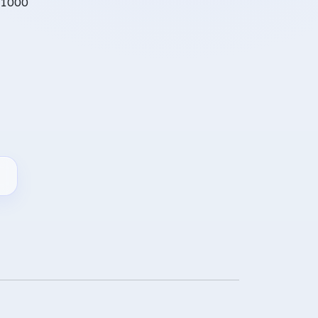
S1000