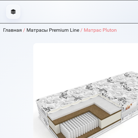
Главная
/
Матрасы Premium Line
/ Матрас Pluton