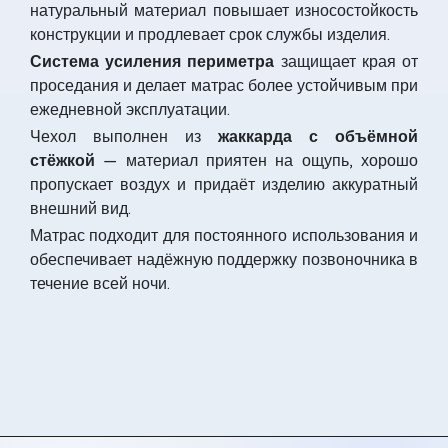
натуральный материал повышает износостойкость
конструкции и продлевает срок службы изделия.
Система усиления периметра
защищает края от
проседания и делает матрас более устойчивым при
ежедневной эксплуатации.
Чехол выполнен из
жаккарда с объёмной
стёжкой
— материал приятен на ощупь, хорошо
пропускает воздух и придаёт изделию аккуратный
внешний вид.
Матрас подходит для постоянного использования и
обеспечивает надёжную поддержку позвоночника в
течение всей ночи.