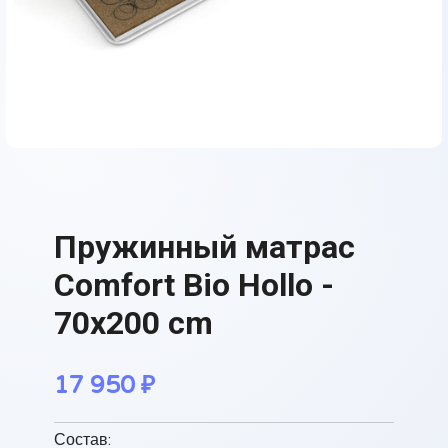
Пружинный матрас
Comfort Bio Hollo -
70x200 cm
17 950
₽
Состав: