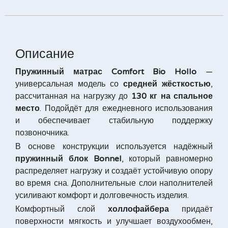
Описание
Пружинный матрас Comfort Bio Hollo
—
универсальная модель со
средней жёсткостью
,
рассчитанная на нагрузку до
130 кг на спальное
место
. Подойдёт для ежедневного использования
и обеспечивает стабильную поддержку
позвоночника.
В основе конструкции используется надёжный
пружинный блок Bonnel
, который равномерно
распределяет нагрузку и создаёт устойчивую опору
во время сна. Дополнительные слои наполнителей
усиливают комфорт и долговечность изделия.
Комфортный слой
холлофайбера
придаёт
поверхности мягкость и улучшает воздухообмен,