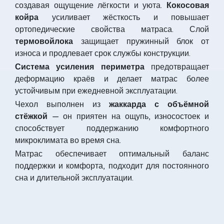
создавая ощущение лёгкости и уюта.
Кокосовая
койра
усиливает жёсткость и повышает
ортопедические свойства матраса. Слой
термовойлока
защищает пружинный блок от
износа и продлевает срок службы конструкции.
Система усиления периметра
предотвращает
деформацию краёв и делает матрас более
устойчивым при ежедневной эксплуатации.
Чехол выполнен из
жаккарда с объёмной
стёжкой
— он приятен на ощупь, износостоек и
способствует поддержанию комфортного
микроклимата во время сна.
Матрас обеспечивает оптимальный баланс
поддержки и комфорта, подходит для постоянного
сна и длительной эксплуатации.