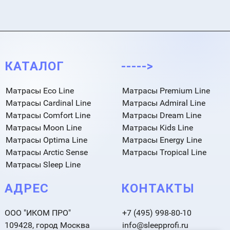
КАТАЛОГ
----->
Матрасы Eco Line
Матрасы Premium Line
Матрасы Cardinal Line
Матрасы Admiral Line
Матрасы Comfort Line
Матрасы Dream Line
Матрасы Moon Line
Матрасы Kids Line
Матрасы Optima Line
Матрасы Energy Line
Матрасы Arctic Sense
Матрасы Tropical Line
Матрасы Sleep Line
АДРЕС
КОНТАКТЫ
ООО "ИКОМ ПРО"
+7 (495) 998-80-10
109428, город Москва
info@sleepprofi.ru