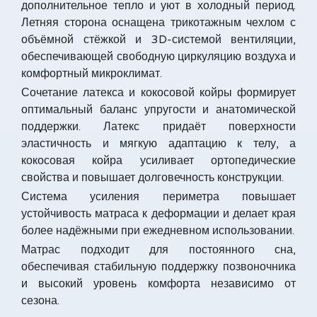
дополнительное тепло и уют в холодный период.
Летняя сторона оснащена трикотажным чехлом с
объёмной стёжкой и 3D-системой вентиляции,
обеспечивающей свободную циркуляцию воздуха и
комфортный микроклимат.
Сочетание латекса и кокосовой койры формирует
оптимальный баланс упругости и анатомической
поддержки. Латекс придаёт поверхности
эластичность и мягкую адаптацию к телу, а
кокосовая койра усиливает ортопедические
свойства и повышает долговечность конструкции.
Система усиления периметра повышает
устойчивость матраса к деформации и делает края
более надёжными при ежедневном использовании.
Матрас подходит для постоянного сна,
обеспечивая стабильную поддержку позвоночника
и высокий уровень комфорта независимо от
сезона.