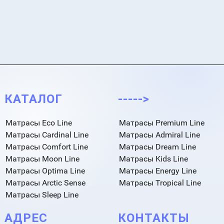
КАТАЛОГ
----->
Матрасы Eco Line
Матрасы Premium Line
Матрасы Cardinal Line
Матрасы Admiral Line
Матрасы Comfort Line
Матрасы Dream Line
Матрасы Moon Line
Матрасы Kids Line
Матрасы Optima Line
Матрасы Energy Line
Матрасы Arctic Sense
Матрасы Tropical Line
Матрасы Sleep Line
АДРЕС
КОНТАКТЫ