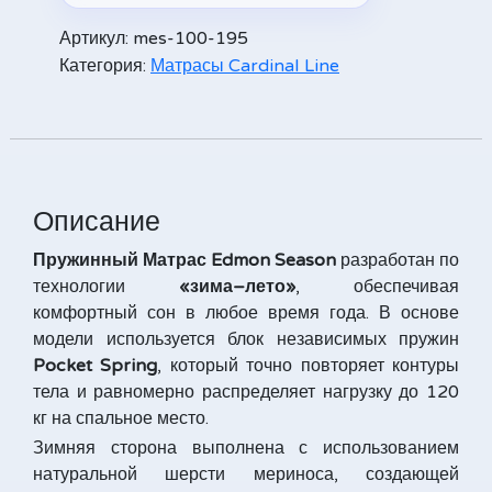
Alternative:
Артикул:
mes-100-195
Категория:
Матрасы Cardinal Line
Описание
Пружинный Матрас Edmon Season
разработан по
технологии
«зима–лето»
, обеспечивая
комфортный сон в любое время года. В основе
модели используется блок независимых пружин
Pocket Spring
, который точно повторяет контуры
тела и равномерно распределяет нагрузку до 120
кг на спальное место.
Зимняя сторона выполнена с использованием
натуральной шерсти мериноса, создающей