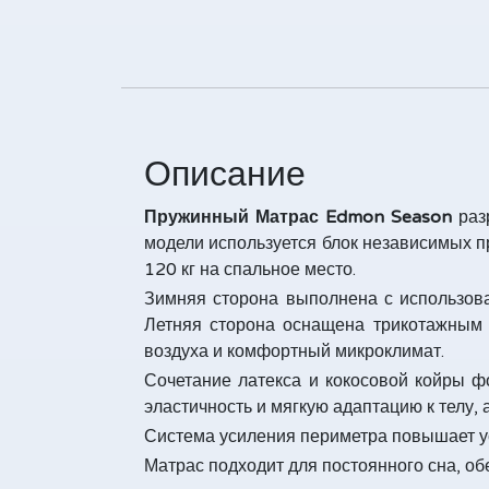
Описание
Пружинный Матрас Edmon Season
раз
модели используется блок независимых 
120 кг на спальное место.
Зимняя сторона выполнена с использов
Летняя сторона оснащена трикотажным
воздуха и комфортный микроклимат.
Сочетание латекса и кокосовой койры ф
эластичность и мягкую адаптацию к телу,
Система усиления периметра повышает у
Матрас подходит для постоянного сна, о