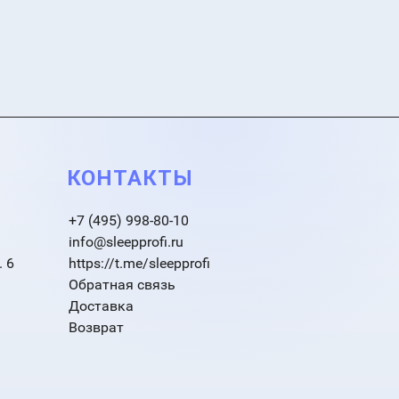
КОНТАКТЫ
+7 (495) 998-80-10
info@sleepprofi.ru
. 6
https://t.me/sleepprofi
Обратная связь
Доставка
Возврат