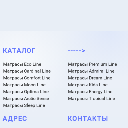
КАТАЛОГ
----->
Матрасы Eco Line
Матрасы Premium Line
Матрасы Cardinal Line
Матрасы Admiral Line
Матрасы Comfort Line
Матрасы Dream Line
Матрасы Moon Line
Матрасы Kids Line
Матрасы Optima Line
Матрасы Energy Line
Матрасы Arctic Sense
Матрасы Tropical Line
Матрасы Sleep Line
АДРЕС
КОНТАКТЫ