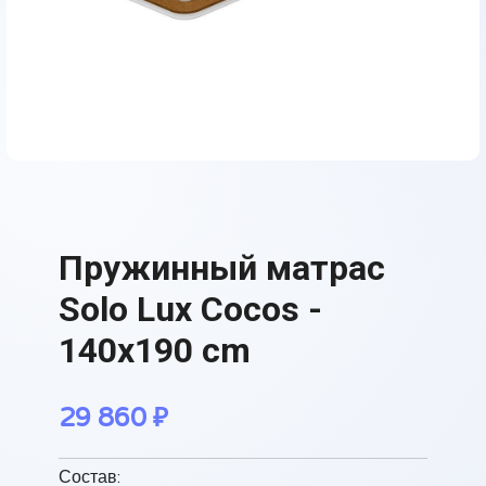
Пружинный матрас
Solo Lux Cocos -
140x190 cm
29 860
₽
Состав: