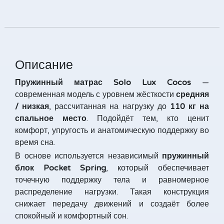
Описание
Пружинный м
атрас Solo Lux Cocos
—
современная модель с уровнем жёсткости
средняя
/ низкая
, рассчитанная на нагрузку до
110 кг на
спальное место
. Подойдёт тем, кто ценит
комфорт, упругость и анатомическую поддержку во
время сна.
В основе используется независимый
пружинный
блок Pocket Spring
, который обеспечивает
точечную поддержку тела и равномерное
распределение нагрузки. Такая конструкция
снижает передачу движений и создаёт более
спокойный и комфортный сон.