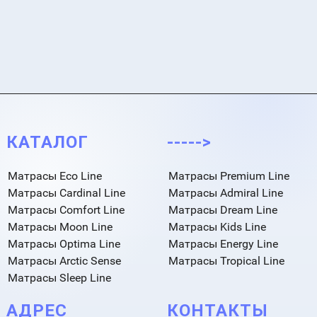
КАТАЛОГ
----->
Матрасы Eco Line
Матрасы Premium Line
Матрасы Cardinal Line
Матрасы Admiral Line
Матрасы Comfort Line
Матрасы Dream Line
Матрасы Moon Line
Матрасы Kids Line
Матрасы Optima Line
Матрасы Energy Line
Матрасы Arctic Sense
Матрасы Tropical Line
Матрасы Sleep Line
АДРЕС
КОНТАКТЫ