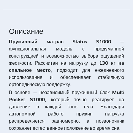
Описание
Пружинный м
атрас Status S1000
—
функциональная модель с продуманной
конструкцией и возможностью выбора ощущений
жёсткости. Рассчитан на нагрузку до
130 кг на
спальное место
, подходит для ежедневного
использования и обеспечивает стабильную
ортопедическую поддержку.
В основе — независимый пружинный блок
Multi
Pocket S1000
, который точно реагирует на
давление в каждой зоне тела. Благодаря
автономной работе пружин нагрузка
распределяется равномерно, а позвоночник
сохраняет естественное положение во время сна.