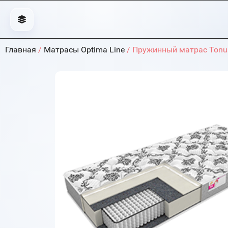
Главная
/
Матрасы Optima Line
/ Пружинный матрас Tonu