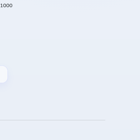
S1000