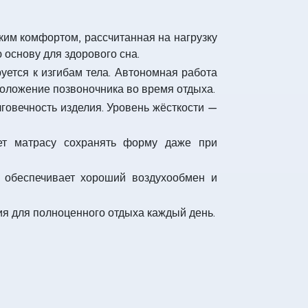
им комфортом, рассчитанная на нагрузку
 основу для здорового сна.
руется к изгибам тела. Автономная работа
оложение позвоночника во время отдыха.
говечность изделия. Уровень жёсткости —
т матрасу сохранять форму даже при
обеспечивает хороший воздухообмен и
ия для полноценного отдыха каждый день.